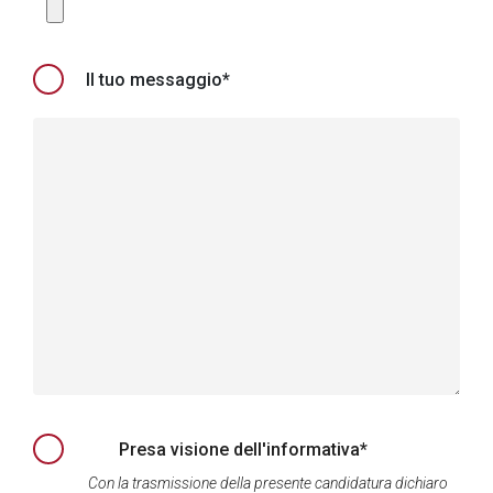
Il tuo messaggio*
Presa visione dell'informativa*
Con la trasmissione della presente candidatura dichiaro