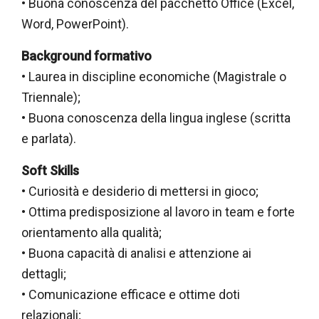
• Buona conoscenza del pacchetto Office (Excel,
Word, PowerPoint).
Background formativo
• Laurea in discipline economiche (Magistrale o
Triennale);
• Buona conoscenza della lingua inglese (scritta
e parlata).
Soft Skills
• Curiosità e desiderio di mettersi in gioco;
• Ottima predisposizione al lavoro in team e forte
orientamento alla qualità;
• Buona capacità di analisi e attenzione ai
dettagli;
• Comunicazione efficace e ottime doti
relazionali;