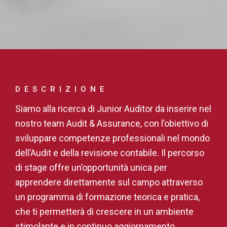
DESCRIZIONE
Siamo alla ricerca di Junior Auditor da inserire nel
nostro team Audit & Assurance, con l’obiettivo di
sviluppare competenze professionali nel mondo
dell’Audit e della revisione contabile. Il percorso
di stage offre un’opportunità unica per
apprendere direttamente sul campo attraverso
un programma di formazione teorica e pratica,
che ti permetterà di crescere in un ambiente
stimolante e in continuo aggiornamento.