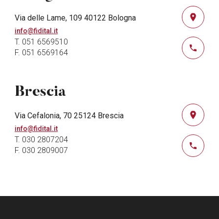
Via delle Lame, 109 40122 Bologna
info@fidital.it
T. 051 6569510
F. 051 6569164
Brescia
Via Cefalonia, 70 25124 Brescia
info@fidital.it
T. 030 2807204
F. 030 2809007