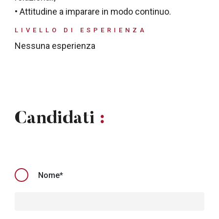
• Attitudine a imparare in modo continuo.
LIVELLO DI ESPERIENZA
Nessuna esperienza
Candidati
:
Nome*