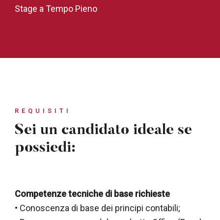
Stage a Tempo Pieno
REQUISITI
Sei un candidato ideale se
possiedi:
Competenze tecniche di base richieste
• Conoscenza di base dei principi contabili;