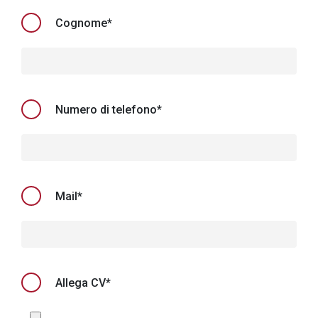
Cognome*
Numero di telefono*
Mail*
Allega CV*