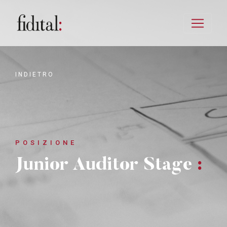
INDIETRO
POSIZIONE
Junior Auditor Stage
: