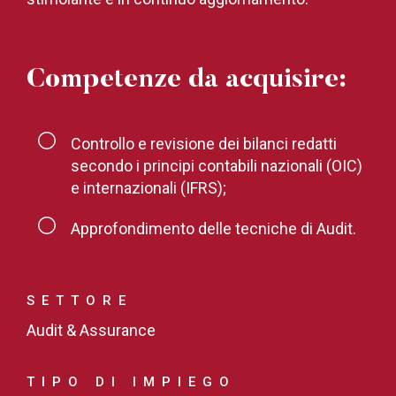
Competenze da acquisire:
Controllo e revisione dei bilanci redatti
secondo i principi contabili nazionali (OIC)
e internazionali (IFRS);
Approfondimento delle tecniche di Audit.
SETTORE
Audit & Assurance
TIPO DI IMPIEGO