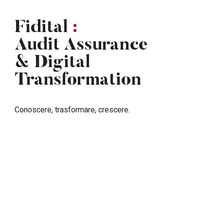
Fidital
:
Audit Assurance
& Digital
Transformation
Conoscere, trasformare, crescere.