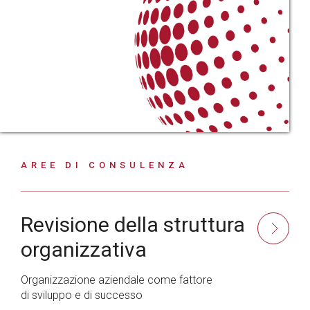
AREE DI CONSULENZA
Revisione della struttura
organizzativa
Organizzazione aziendale come fattore
di sviluppo e di successo