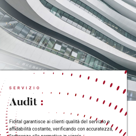
SERVIZIO
Audit
:
Fidital garantisce ai clienti qualità del servizio e
affidabilità costante, verificando con accuratezza,