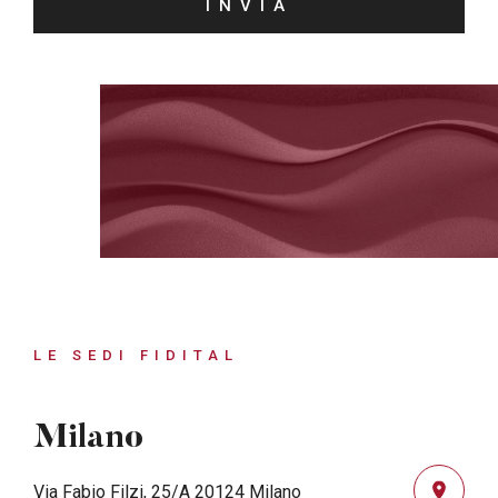
LE SEDI FIDITAL
Milano
Via Fabio Filzi, 25/A 20124 Milano