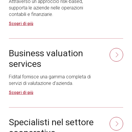
Attraverso un approccio risk-based,
supporta le aziende nelle operazioni
contabili e finanziarie.
Scopri di più
Business valuation
services
Fidital fornisce una gamma completa di
servizi di valutazione d’azienda.
Scopri di più
Specialisti nel settore