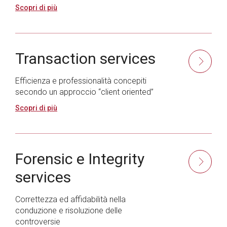
Scopri di più
Transaction services
Efficienza e professionalità concepiti
secondo un approccio “client oriented”
Scopri di più
Forensic e Integrity
services
Correttezza ed affidabilità nella
conduzione e risoluzione delle
controversie