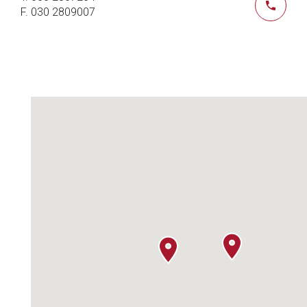
F. 030 2809007