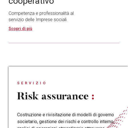
cooperativo
Competenza e professionalità al
servizio delle Imprese sociali.
Scopri di più
SERVIZIO
Risk assurance
:
Costruzione e rivisitazione di modelli di governo
societario, gestione dei rischi e controllo interno,