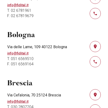
info@fidital.it
T. 02 6781961
F. 02 67819679
Bologna
Via delle Lame, 109 40122 Bologna
info@fidital.it
T. 051 6569510
F. 051 6569164
Brescia
Via Cefalonia, 70 25124 Brescia
info@fidital.it
T. 030 2807204