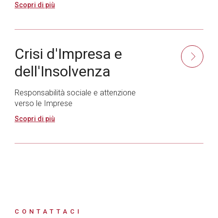
Scopri di più
Crisi d'Impresa e
dell'Insolvenza
Responsabilità sociale e attenzione
verso le Imprese
Scopri di più
CONTATTACI