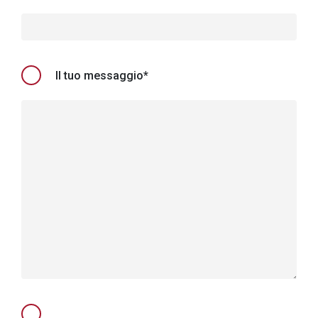
Il tuo messaggio*